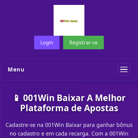
Login
Registrar-se
Menu
📱 001Win Baixar A Melhor
Plataforma de Apostas
Cadastre-se na 001Win Baixar para ganhar bônus
no cadastro e em cada recarga. Com a 001Win