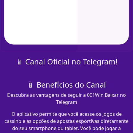
📱 Canal Oficial no Telegram!
📱 Benefícios do Canal
Descubra as vantagens de seguir a 001Win Baixar no
Telegram
O aplicativo permite que você acesse os jogos de
cassino e as opções de apostas esportivas diretamente
do seu smartphone ou tablet. Você pode jogar a