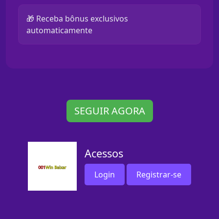
🎁 Receba bônus exclusivos
automaticamente
SEGUIR AGORA
Acessos
Login
Registrar-se