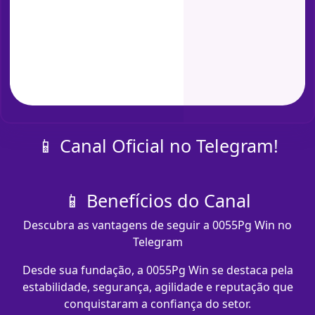
📱 Canal Oficial no Telegram!
📱 Benefícios do Canal
Descubra as vantagens de seguir a 0055Pg Win no
Telegram
Desde sua fundação, a 0055Pg Win se destaca pela
estabilidade, segurança, agilidade e reputação que
conquistaram a confiança do setor.