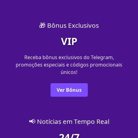
🎁 Bônus Exclusivos
VIP
Receba bônus exclusivos do Telegram,
promoções especiais e códigos promocionais
únicos!
Ver Bônus
📢 Notícias em Tempo Real
24/7