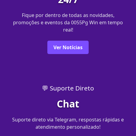
Fique por dentro de todas as novidades,
promoções e eventos da 0055Pg Win em tempo
real!
Ver Notícias
💬 Suporte Direto
Chat
Suporte direto via Telegram, respostas rápidas e
atendimento personalizado!