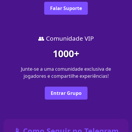
Falar Suporte
👥 Comunidade VIP
1000+
Junte-se a uma comunidade exclusiva de
jogadores e compartilhe experiências!
Entrar Grupo
📱 Como Seguir no Telegram