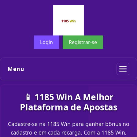
Login
Registrar-se
Menu
📱 1185 Win A Melhor
Plataforma de Apostas
Cadastre-se na 1185 Win para ganhar bônus no
cadastro e em cada recarga. Com a 1185 Win,