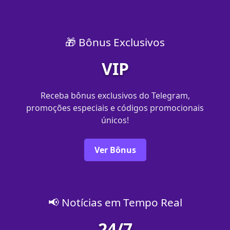
🎁 Bônus Exclusivos
VIP
Receba bônus exclusivos do Telegram,
promoções especiais e códigos promocionais
únicos!
Ver Bônus
📢 Notícias em Tempo Real
24/7