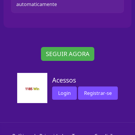
automaticamente
SEGUIR AGORA
Acessos
Login
Registrar-se