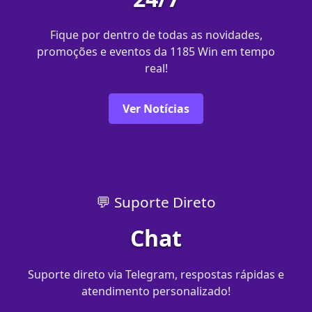
Fique por dentro de todas as novidades,
promoções e eventos da 1185 Win em tempo
real!
Ver Notícias
💬 Suporte Direto
Chat
Suporte direto via Telegram, respostas rápidas e
atendimento personalizado!