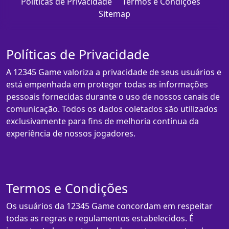
Políticas de Privacidade
Termos e Condições
Sitemap
Políticas de Privacidade
A 12345 Game valoriza a privacidade de seus usuários e
está empenhada em proteger todas as informações
pessoais fornecidas durante o uso de nossos canais de
comunicação. Todos os dados coletados são utilizados
exclusivamente para fins de melhoria contínua da
experiência de nossos jogadores.
Termos e Condições
Os usuários da 12345 Game concordam em respeitar
todas as regras e regulamentos estabelecidos. É