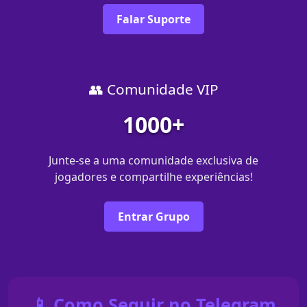
Falar Suporte
👥 Comunidade VIP
1000+
Junte-se a uma comunidade exclusiva de
jogadores e compartilhe experiências!
Entrar Grupo
📱 Como Seguir no Telegram