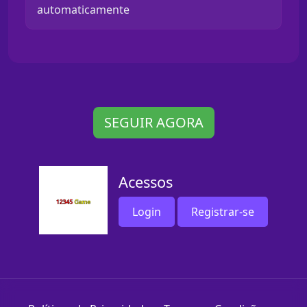
automaticamente
SEGUIR AGORA
Acessos
Login
Registrar-se