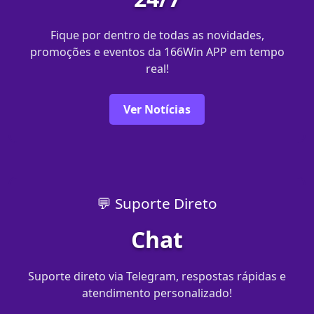
Fique por dentro de todas as novidades,
promoções e eventos da 166Win APP em tempo
real!
Ver Notícias
💬 Suporte Direto
Chat
Suporte direto via Telegram, respostas rápidas e
atendimento personalizado!