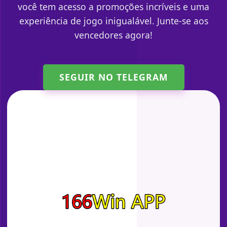
você tem acesso a promoções incríveis e uma
experiência de jogo inigualável. Junte-se aos
vencedores agora!
SEGUIR NO TELEGRAM