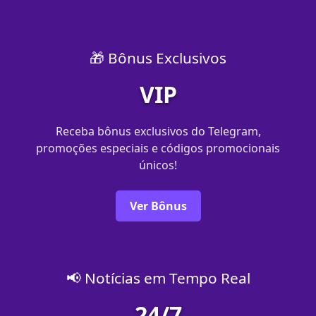
🎁 Bônus Exclusivos
VIP
Receba bônus exclusivos do Telegram,
promoções especiais e códigos promocionais
únicos!
Ver Bônus
📢 Notícias em Tempo Real
24/7