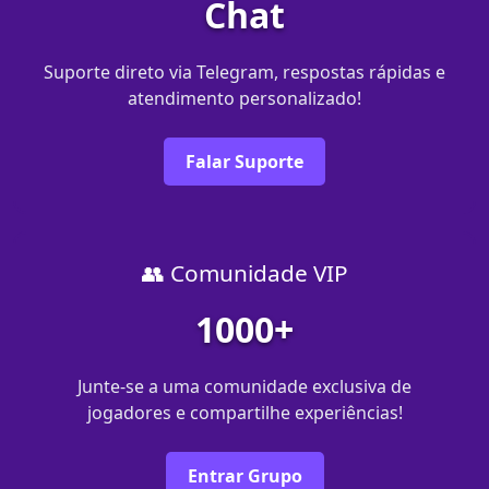
Chat
Suporte direto via Telegram, respostas rápidas e
atendimento personalizado!
Falar Suporte
👥 Comunidade VIP
1000+
Junte-se a uma comunidade exclusiva de
jogadores e compartilhe experiências!
Entrar Grupo