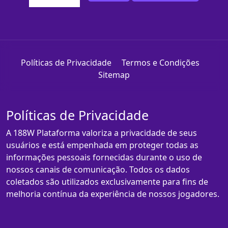
Políticas de Privacidade
Termos e Condições
Sitemap
Políticas de Privacidade
A 188W Plataforma valoriza a privacidade de seus
usuários e está empenhada em proteger todas as
informações pessoais fornecidas durante o uso de
nossos canais de comunicação. Todos os dados
coletados são utilizados exclusivamente para fins de
melhoria contínua da experiência de nossos jogadores.