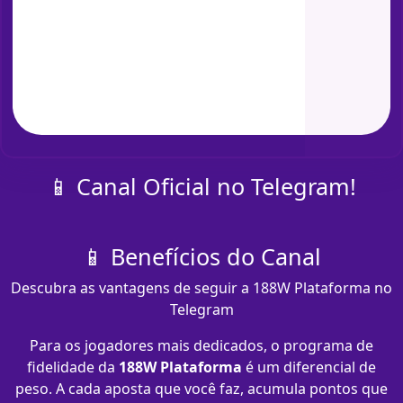
📱 Canal Oficial no Telegram!
📱 Benefícios do Canal
Descubra as vantagens de seguir a 188W Plataforma no
Telegram
Para os jogadores mais dedicados, o programa de
fidelidade da
188W Plataforma
é um diferencial de
peso. A cada aposta que você faz, acumula pontos que