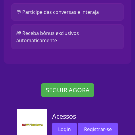
💬 Participe das conversas e interaja
🎁 Receba bônus exclusivos
automaticamente
SEGUIR AGORA
Acessos
Login
Registrar-se