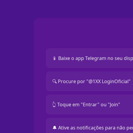
📱 Baixe o app Telegram no seu disp
🔍 Procure por "@1XX LoginOficial"
👆 Toque em "Entrar" ou "Join"
🔔 Ative as notificações para não p