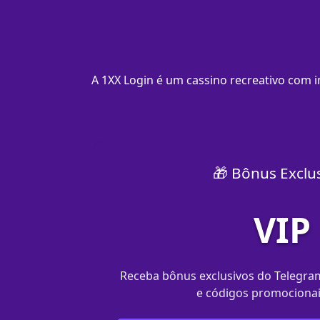
A 1XX Login é um cassino recreativo com 
🎁 Bônus Exclu
VIP
Receba bônus exclusivos do Telegra
e códigos promocionai