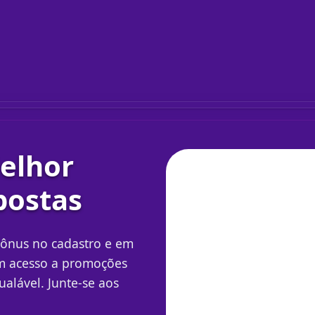
Melhor
postas
bônus no cadastro e em
em acesso a promoções
ualável. Junte-se aos