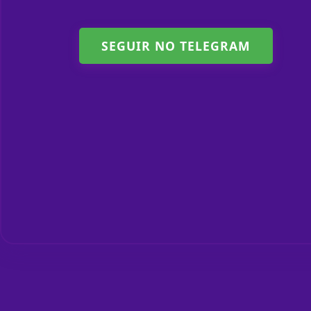
SEGUIR NO TELEGRAM