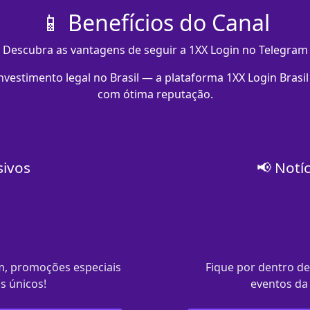
📱 Benefícios do Canal
Descubra as vantagens de seguir a 1XX Login no Telegram
investimento legal no Brasil — a plataforma 1XX Login Bras
com ótima reputação.
sivos
📢 Notí
m, promoções especiais
Fique por dentro d
s únicos!
eventos da