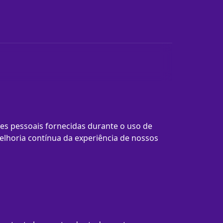
es pessoais fornecidas durante o uso de
elhoria contínua da experiência de nossos