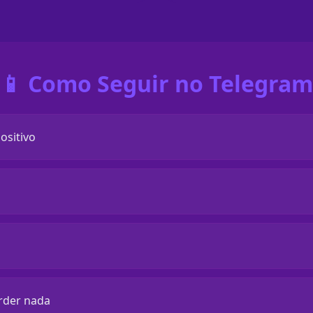
📱 Como Seguir no Telegram
ositivo
erder nada