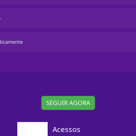
a
aticamente
SEGUIR AGORA
Acessos