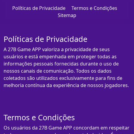
Políticas de Privacidade
Termos e Condições
Sitemap
Políticas de Privacidade
A 27B Game APP valoriza a privacidade de seus
usuários e está empenhada em proteger todas as
informações pessoais fornecidas durante o uso de
nossos canais de comunicação. Todos os dados
coletados são utilizados exclusivamente para fins de
melhoria contínua da experiência de nossos jogadores.
Termos e Condições
Os usuários da 27B Game APP concordam em respeitar