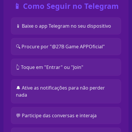
📱 Como Seguir no Telegram
📱 Baixe o app Telegram no seu dispositivo
🔍 Procure por "@27B Game APPOficial"
👆 Toque em "Entrar" ou "Join"
🔔 Ative as notificações para não perder
nada
💬 Participe das conversas e interaja