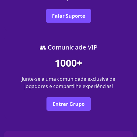
Falar Suporte
👥 Comunidade VIP
1000+
Junte-se a uma comunidade exclusiva de
jogadores e compartilhe experiências!
Entrar Grupo