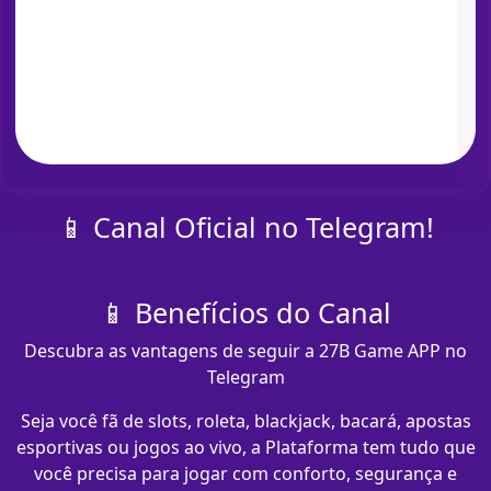
📱 Canal Oficial no Telegram!
📱 Benefícios do Canal
Descubra as vantagens de seguir a 27B Game APP no
Telegram
Seja você fã de slots, roleta, blackjack, bacará, apostas
esportivas ou jogos ao vivo, a Plataforma tem tudo que
você precisa para jogar com conforto, segurança e