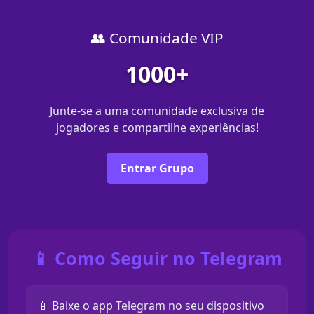
👥 Comunidade VIP
1000+
Junte-se a uma comunidade exclusiva de
jogadores e compartilhe experiências!
Entrar Grupo
📱 Como Seguir no Telegram
📱 Baixe o app Telegram no seu dispositivo