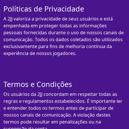
Políticas de Privacidade
A 2JJ valoriza a privacidade de seus usuários e está
empenhada em proteger todas as informações
pessoais fornecidas durante o uso de nossos canais de
comunicação. Todos os dados coletados são utilizados
exclusivamente para fins de melhoria contínua da
experiência de nossos jogadores.
Termos e Condições
Os usuários da 2JJ concordam em respeitar todas as
regras e regulamentos estabelecidos. É importante ler
e entender todos os termos antes de participar de
nossos canais de comunicação. A violação destes
termos pode resultar em penalizações ou na
suspensão da conta.