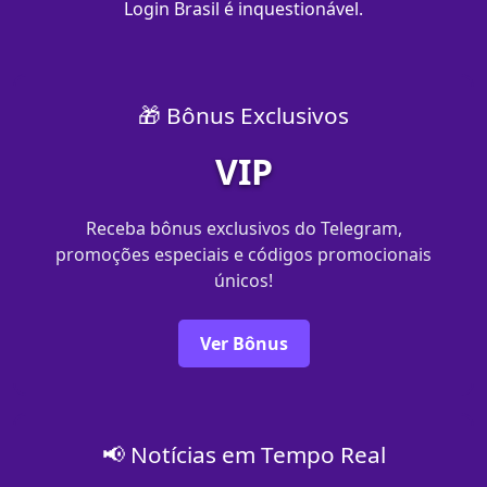
Login Brasil é inquestionável.
🎁 Bônus Exclusivos
VIP
Receba bônus exclusivos do Telegram,
promoções especiais e códigos promocionais
únicos!
Ver Bônus
📢 Notícias em Tempo Real