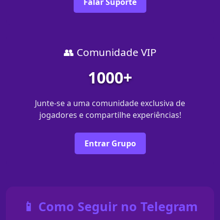
Falar Suporte
👥 Comunidade VIP
1000+
Junte-se a uma comunidade exclusiva de
jogadores e compartilhe experiências!
Entrar Grupo
📱 Como Seguir no Telegram