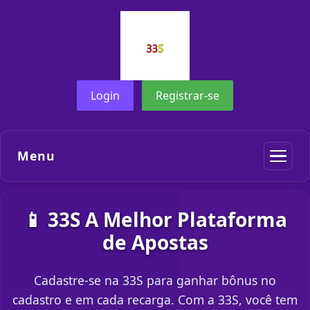
Login
Registrar-se
Menu
📱 33S A Melhor Plataforma
de Apostas
Cadastre-se na 33S para ganhar bônus no
cadastro e em cada recarga. Com a 33S, você tem