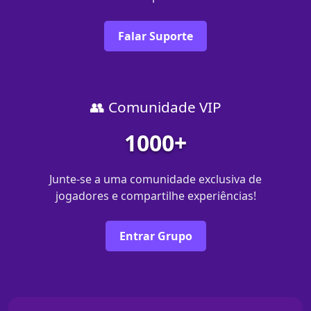
Falar Suporte
👥 Comunidade VIP
1000+
Junte-se a uma comunidade exclusiva de
jogadores e compartilhe experiências!
Entrar Grupo