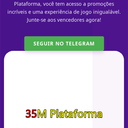
Plataforma, você tem acesso a promoções
incríveis e uma experiência de jogo inigualável.
Junte-se aos vencedores agora!
SEGUIR NO TELEGRAM