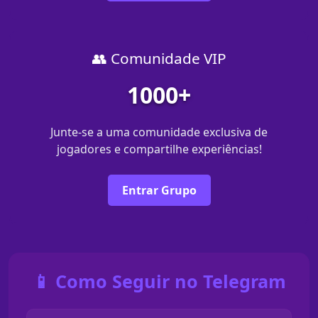
👥 Comunidade VIP
1000+
Junte-se a uma comunidade exclusiva de
jogadores e compartilhe experiências!
Entrar Grupo
📱 Como Seguir no Telegram