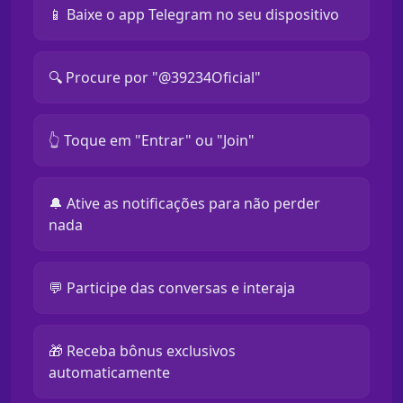
📱 Baixe o app Telegram no seu dispositivo
🔍 Procure por "@39234Oficial"
👆 Toque em "Entrar" ou "Join"
🔔 Ative as notificações para não perder
nada
💬 Participe das conversas e interaja
🎁 Receba bônus exclusivos
automaticamente