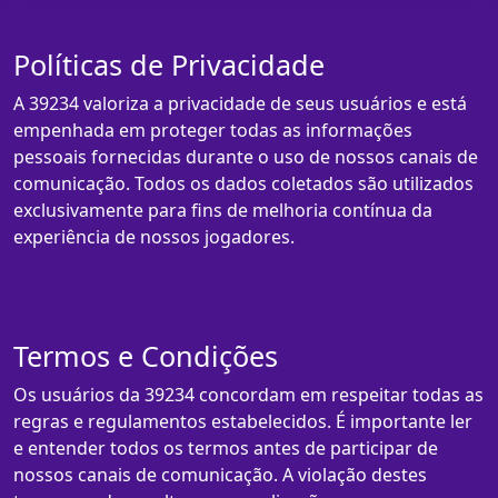
Políticas de Privacidade
A 39234 valoriza a privacidade de seus usuários e está
empenhada em proteger todas as informações
pessoais fornecidas durante o uso de nossos canais de
comunicação. Todos os dados coletados são utilizados
exclusivamente para fins de melhoria contínua da
experiência de nossos jogadores.
Termos e Condições
Os usuários da 39234 concordam em respeitar todas as
regras e regulamentos estabelecidos. É importante ler
e entender todos os termos antes de participar de
nossos canais de comunicação. A violação destes