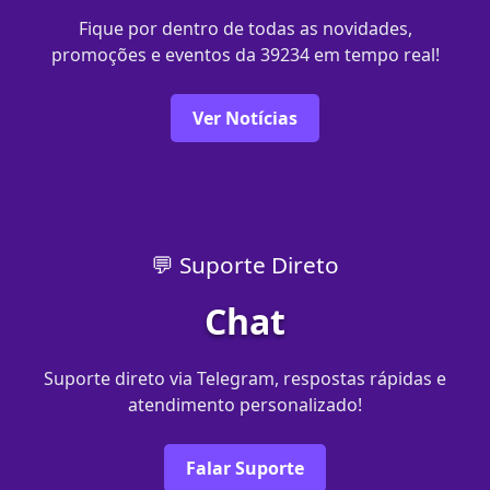
Fique por dentro de todas as novidades,
promoções e eventos da 39234 em tempo real!
Ver Notícias
💬 Suporte Direto
Chat
Suporte direto via Telegram, respostas rápidas e
atendimento personalizado!
Falar Suporte