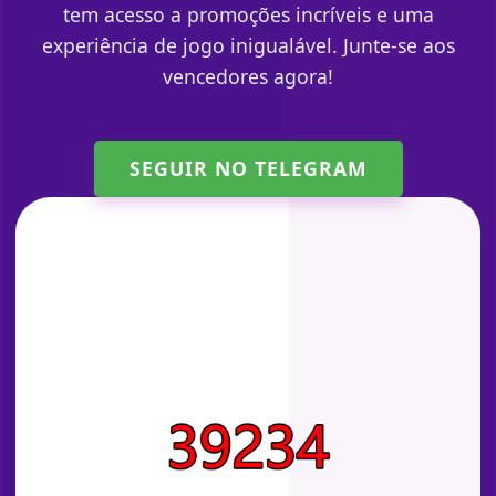
tem acesso a promoções incríveis e uma
experiência de jogo inigualável. Junte-se aos
vencedores agora!
SEGUIR NO TELEGRAM