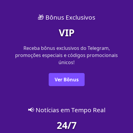
🎁 Bônus Exclusivos
VIP
Receba bônus exclusivos do Telegram,
promoções especiais e códigos promocionais
únicos!
Ver Bônus
📢 Notícias em Tempo Real
24/7