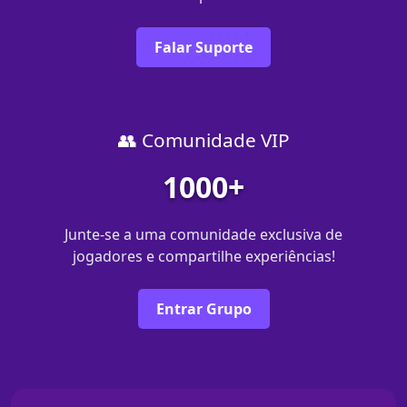
Falar Suporte
👥 Comunidade VIP
1000+
Junte-se a uma comunidade exclusiva de
jogadores e compartilhe experiências!
Entrar Grupo