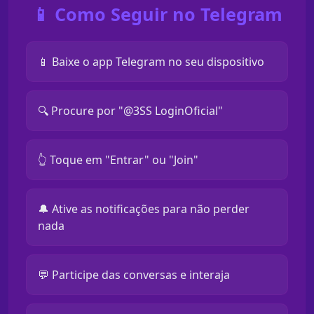
📱 Como Seguir no Telegram
📱 Baixe o app Telegram no seu dispositivo
🔍 Procure por "@3SS LoginOficial"
👆 Toque em "Entrar" ou "Join"
🔔 Ative as notificações para não perder
nada
💬 Participe das conversas e interaja