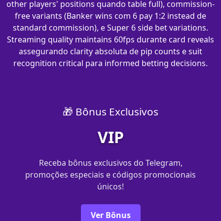
other players' positions quando table full), commission-
free variants (Banker wins com 6 pay 1:2 instead de
standard commission), e Super 6 side bet variations.
Streaming quality maintains 60fps durante card reveals
assegurando clarity absoluta de pip counts e suit
recognition critical para informed betting decisions.
🎁 Bônus Exclusivos
VIP
Receba bônus exclusivos do Telegram,
promoções especiais e códigos promocionais
únicos!
Ver Bônus