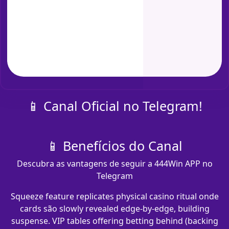
📱 Canal Oficial no Telegram!
📱 Benefícios do Canal
Descubra as vantagens de seguir a 444Win APP no
Telegram
Squeeze feature replicates physical casino ritual onde
cards são slowly revealed edge-by-edge, building
suspense. VIP tables offering betting behind (backing