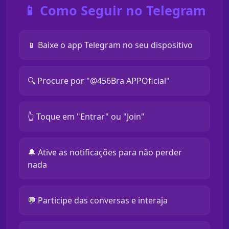
📱 Como Seguir no Telegram
📱 Baixe o app Telegram no seu dispositivo
🔍 Procure por "@456Bra APPOficial"
👆 Toque em "Entrar" ou "Join"
🔔 Ative as notificações para não perder
nada
💬 Participe das conversas e interaja