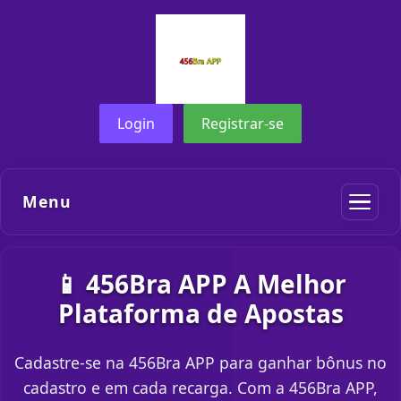
Login
Registrar-se
Menu
📱 456Bra APP A Melhor
Plataforma de Apostas
Cadastre-se na 456Bra APP para ganhar bônus no
cadastro e em cada recarga. Com a 456Bra APP,