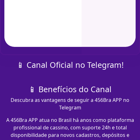
📱 Canal Oficial no Telegram!
📱 Benefícios do Canal
Descubra as vantagens de seguir a 456Bra APP no
Telegram
A 456Bra APP atua no Brasil há anos como plataforma
profissional de cassino, com suporte 24h e total
disponibilidade para novos cadastros, depósitos e