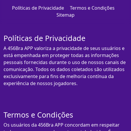
Políticas de Privacidade
Termos e Condições
Sitemap
Políticas de Privacidade
A 456Bra APP valoriza a privacidade de seus usuários e
está empenhada em proteger todas as informações
pessoais fornecidas durante o uso de nossos canais de
comunicação. Todos os dados coletados são utilizados
exclusivamente para fins de melhoria contínua da
experiência de nossos jogadores.
Termos e Condições
Os usuários da 456Bra APP concordam em respeitar