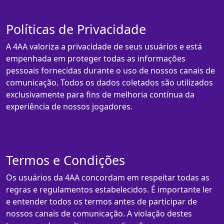
Políticas de Privacidade
A 4AA valoriza a privacidade de seus usuários e está
empenhada em proteger todas as informações
pessoais fornecidas durante o uso de nossos canais de
comunicação. Todos os dados coletados são utilizados
exclusivamente para fins de melhoria contínua da
experiência de nossos jogadores.
Termos e Condições
Os usuários da 4AA concordam em respeitar todas as
regras e regulamentos estabelecidos. É importante ler
e entender todos os termos antes de participar de
nossos canais de comunicação. A violação destes