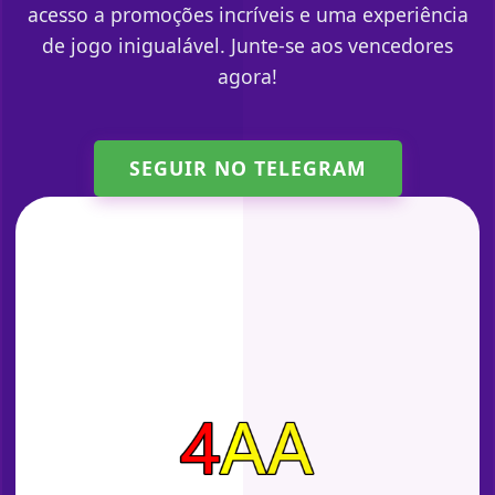
acesso a promoções incríveis e uma experiência
de jogo inigualável. Junte-se aos vencedores
agora!
SEGUIR NO TELEGRAM