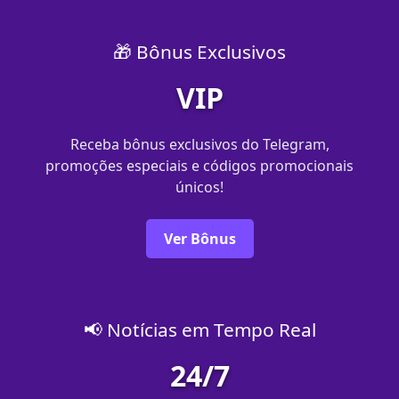
🎁 Bônus Exclusivos
VIP
Receba bônus exclusivos do Telegram,
promoções especiais e códigos promocionais
únicos!
Ver Bônus
📢 Notícias em Tempo Real
24/7