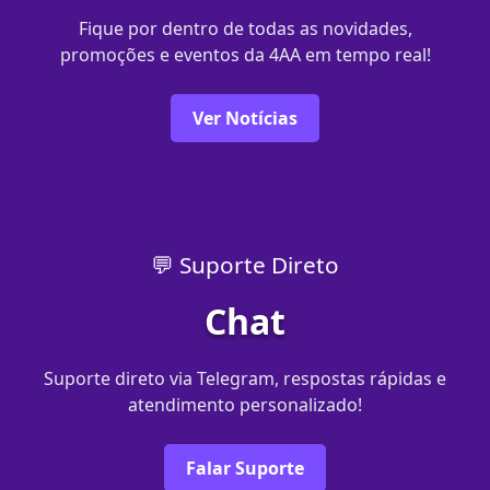
Fique por dentro de todas as novidades,
promoções e eventos da 4AA em tempo real!
Ver Notícias
💬 Suporte Direto
Chat
Suporte direto via Telegram, respostas rápidas e
atendimento personalizado!
Falar Suporte