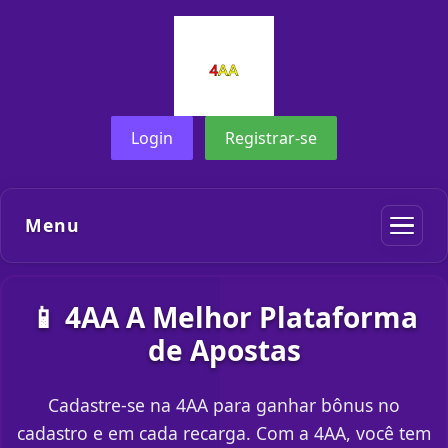
Login
Registrar-se
Menu
📱 4AA A Melhor Plataforma
de Apostas
Cadastre-se na 4AA para ganhar bônus no
cadastro e em cada recarga. Com a 4AA, você tem