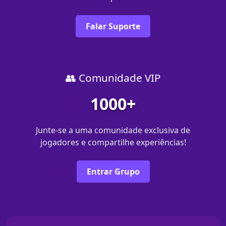
Falar Suporte
👥 Comunidade VIP
1000+
Junte-se a uma comunidade exclusiva de
jogadores e compartilhe experiências!
Entrar Grupo