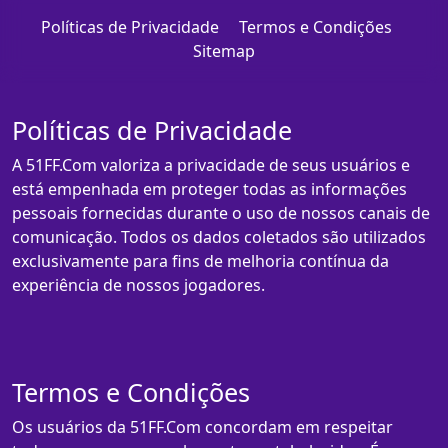
Políticas de Privacidade
Termos e Condições
Sitemap
Políticas de Privacidade
A 51FF.Com valoriza a privacidade de seus usuários e
está empenhada em proteger todas as informações
pessoais fornecidas durante o uso de nossos canais de
comunicação. Todos os dados coletados são utilizados
exclusivamente para fins de melhoria contínua da
experiência de nossos jogadores.
Termos e Condições
Os usuários da 51FF.Com concordam em respeitar