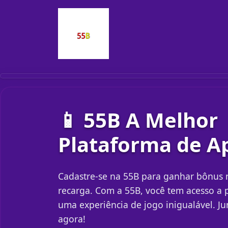
📱 55B A Melhor
Plataforma de A
Cadastre-se na 55B para ganhar bônus 
recarga. Com a 55B, você tem acesso a 
uma experiência de jogo inigualável. J
agora!