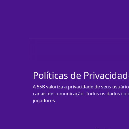
Políticas de Privacida
A 55B valoriza a privacidade de seus usuár
canais de comunicação. Todos os dados cole
jogadores.