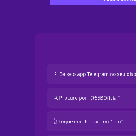
📱 Baixe o app Telegram no seu disp
🔍 Procure por "@55BOficial"
👆 Toque em "Entrar" ou "Join"