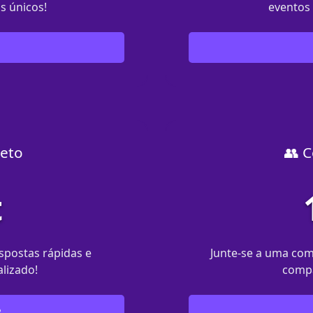
s únicos!
eventos
reto
👥 
t
espostas rápidas e
Junte-se a uma com
lizado!
compa
e