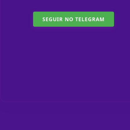
SEGUIR NO TELEGRAM