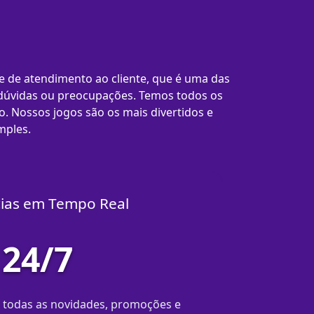
e de atendimento ao cliente, que é uma das
s dúvidas ou preocupações. Temos todos os
 Nossos jogos são os mais divertidos e
mples.
cias em Tempo Real
24/7
e todas as novidades, promoções e