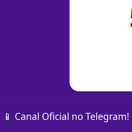
📱 Canal Oficial no Telegram!