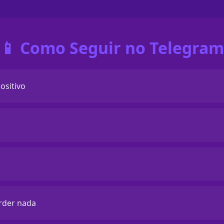
📱 Como Seguir no Telegram
ositivo
erder nada