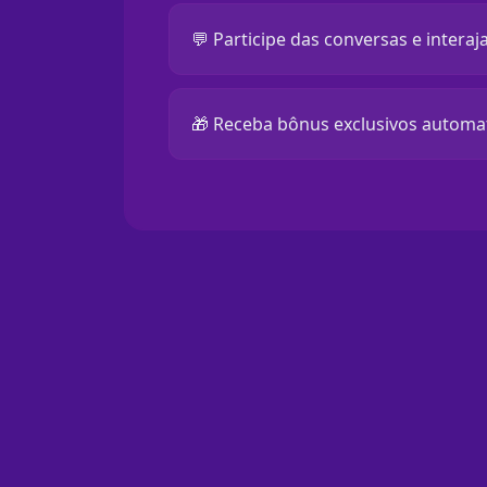
💬 Participe das conversas e interaj
🎁 Receba bônus exclusivos autom