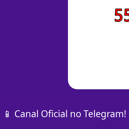
📱 Canal Oficial no Telegram!