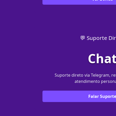
💬 Suporte Di
Cha
Suporte direto via Telegram, r
atendimento persona
Falar Suport