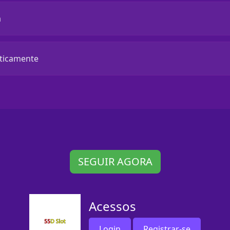
a
aticamente
SEGUIR AGORA
Acessos
Login
Registrar-se