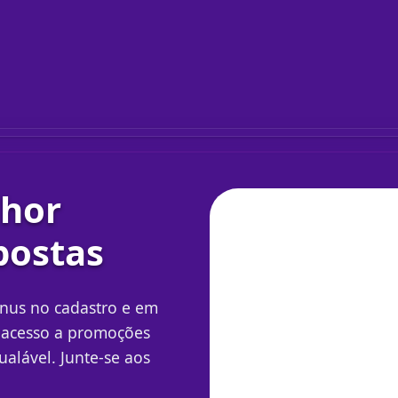
lhor
postas
ônus no cadastro e em
m acesso a promoções
ualável. Junte-se aos