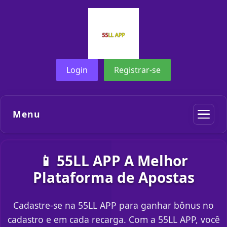
Login
Registrar-se
Menu
📱 55LL APP A Melhor
Plataforma de Apostas
Cadastre-se na 55LL APP para ganhar bônus no
cadastro e em cada recarga. Com a 55LL APP, você