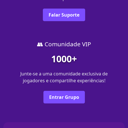
Falar Suporte
👥 Comunidade VIP
1000+
Junte-se a uma comunidade exclusiva de
jogadores e compartilhe experiências!
Entrar Grupo