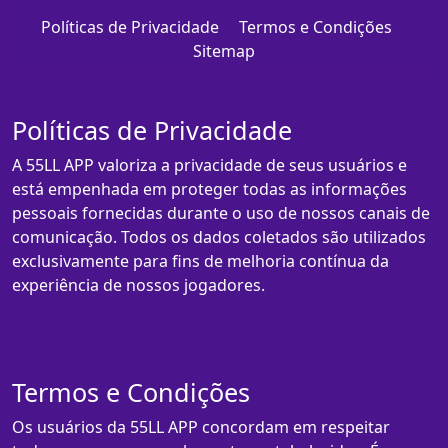
Políticas de Privacidade
Termos e Condições
Sitemap
Políticas de Privacidade
A 55LL APP valoriza a privacidade de seus usuários e
está empenhada em proteger todas as informações
pessoais fornecidas durante o uso de nossos canais de
comunicação. Todos os dados coletados são utilizados
exclusivamente para fins de melhoria contínua da
experiência de nossos jogadores.
Termos e Condições
Os usuários da 55LL APP concordam em respeitar