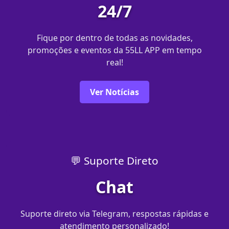
24/7
Fique por dentro de todas as novidades,
promoções e eventos da 55LL APP em tempo
real!
Ver Notícias
💬 Suporte Direto
Chat
Suporte direto via Telegram, respostas rápidas e
atendimento personalizado!