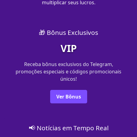
multiplicar seus lucros.
🎁 Bônus Exclusivos
VIP
Receba bônus exclusivos do Telegram,
promoções especiais e códigos promocionais
únicos!
Ver Bônus
📢 Notícias em Tempo Real