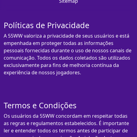
Sitemap
Políticas de Privacidade
A 55WW valoriza a privacidade de seus usuários e está
empenhada em proteger todas as informações
pessoais fornecidas durante o uso de nossos canais de
comunicação. Todos os dados coletados são utilizados
exclusivamente para fins de melhoria contínua da
experiência de nossos jogadores.
Termos e Condições
Os usuários da 55WW concordam em respeitar todas
as regras e regulamentos estabelecidos. É importante
ler e entender todos os termos antes de participar de