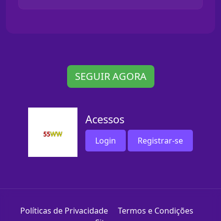
SEGUIR AGORA
Acessos
Login
Registrar-se
Políticas de Privacidade
Termos e Condições