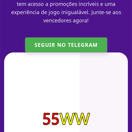
tem acesso a promoções incríveis e uma
experiência de jogo inigualável. Junte-se aos
vencedores agora!
SEGUIR NO TELEGRAM