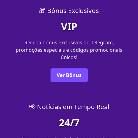
🎁 Bônus Exclusivos
VIP
Receba bônus exclusivos do Telegram,
promoções especiais e códigos promocionais
únicos!
Ver Bônus
📢 Notícias em Tempo Real
24/7