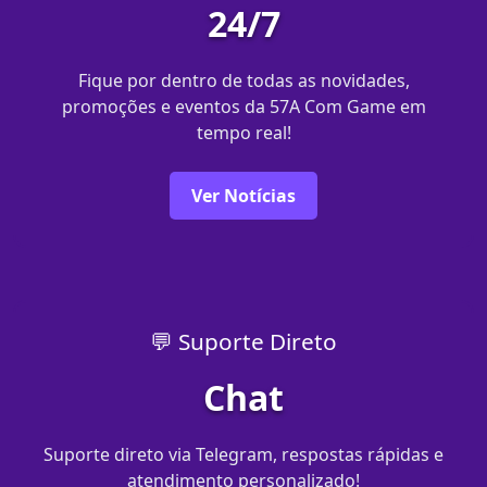
24/7
Fique por dentro de todas as novidades,
promoções e eventos da 57A Com Game em
tempo real!
Ver Notícias
💬 Suporte Direto
Chat
Suporte direto via Telegram, respostas rápidas e
atendimento personalizado!