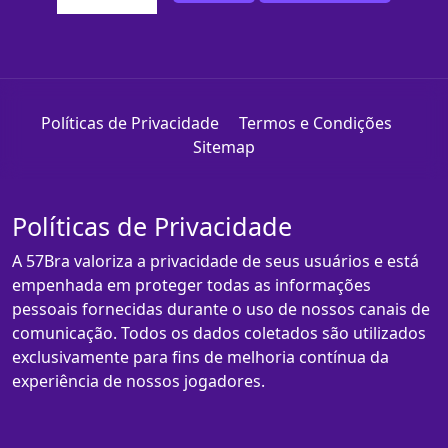
Políticas de Privacidade
Termos e Condições
Sitemap
Políticas de Privacidade
A 57Bra valoriza a privacidade de seus usuários e está
empenhada em proteger todas as informações
pessoais fornecidas durante o uso de nossos canais de
comunicação. Todos os dados coletados são utilizados
exclusivamente para fins de melhoria contínua da
experiência de nossos jogadores.