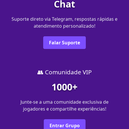
Chat
Suporte direto via Telegram, respostas rápidas e
atendimento personalizado!
Falar Suporte
👥 Comunidade VIP
1000+
Junte-se a uma comunidade exclusiva de
jogadores e compartilhe experiências!
Entrar Grupo