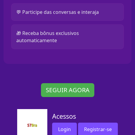
💬 Participe das conversas e interaja
🎁 Receba bônus exclusivos
automaticamente
SEGUIR AGORA
Acessos
Login
Registrar-se