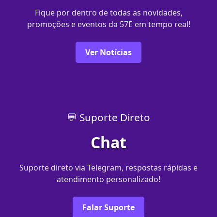
Fique por dentro de todas as novidades,
promoções e eventos da 57E em tempo real!
Ver Notícias
💬 Suporte Direto
Chat
Suporte direto via Telegram, respostas rápidas e
atendimento personalizado!
Falar Suporte