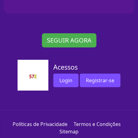
SEGUIR AGORA
Acessos
Login
Registrar-se
Políticas de Privacidade
Termos e Condições
Sitemap