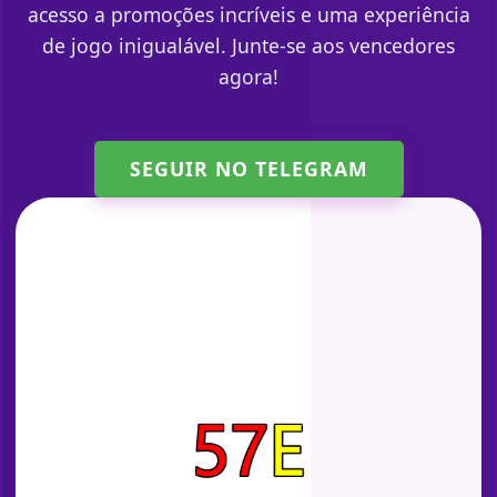
acesso a promoções incríveis e uma experiência
de jogo inigualável. Junte-se aos vencedores
agora!
SEGUIR NO TELEGRAM