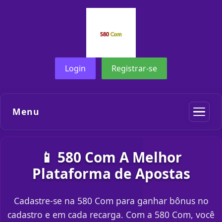
Login
Registrar-se
Menu
📱 580 Com A Melhor
Plataforma de Apostas
Cadastre-se na 580 Com para ganhar bônus no
cadastro e em cada recarga. Com a 580 Com, você