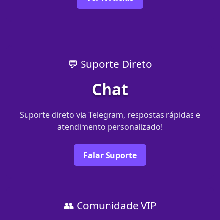
💬 Suporte Direto
Chat
Suporte direto via Telegram, respostas rápidas e
atendimento personalizado!
Falar Suporte
👥 Comunidade VIP