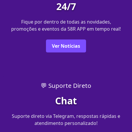
24/7
Fique por dentro de todas as novidades,
promoções e eventos da 58R APP em tempo real!
Ver Notícias
💬 Suporte Direto
Chat
Suporte direto via Telegram, respostas rápidas e
atendimento personalizado!