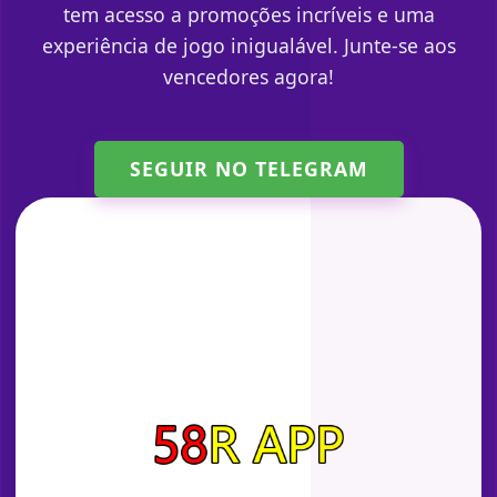
tem acesso a promoções incríveis e uma
experiência de jogo inigualável. Junte-se aos
vencedores agora!
SEGUIR NO TELEGRAM