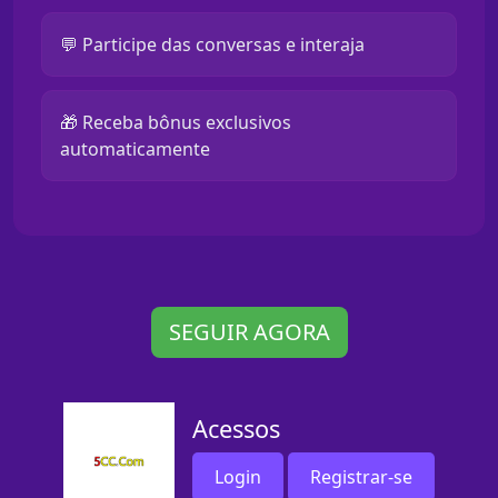
💬 Participe das conversas e interaja
🎁 Receba bônus exclusivos
automaticamente
SEGUIR AGORA
Acessos
Login
Registrar-se