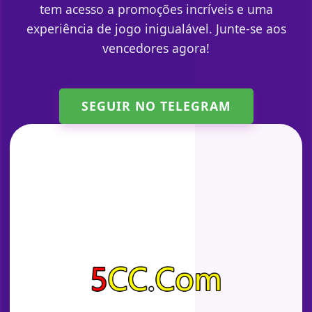
tem acesso a promoções incríveis e uma
experiência de jogo inigualável. Junte-se aos
vencedores agora!
SEGUIR NO TELEGRAM