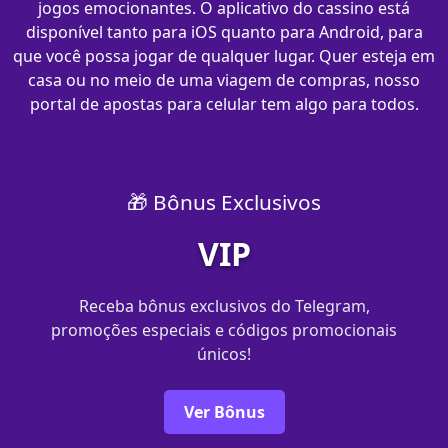
jogos emocionantes. O aplicativo do cassino está
disponível tanto para iOS quanto para Android, para
que você possa jogar de qualquer lugar. Quer esteja em
casa ou no meio de uma viagem de compras, nosso
portal de apostas para celular tem algo para todos.
🎁 Bônus Exclusivos
VIP
Receba bônus exclusivos do Telegram,
promoções especiais e códigos promocionais
únicos!
Ver Bônus