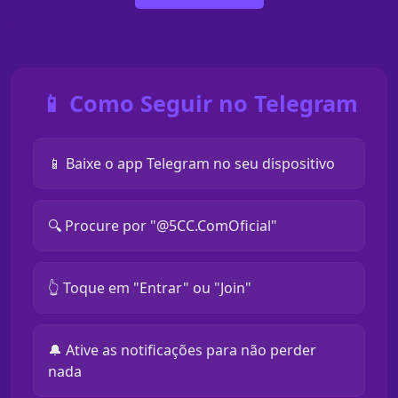
📱 Como Seguir no Telegram
📱 Baixe o app Telegram no seu dispositivo
🔍 Procure por "@5CC.ComOficial"
👆 Toque em "Entrar" ou "Join"
🔔 Ative as notificações para não perder
nada