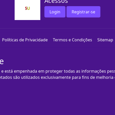
Acessos
Login
Registrar-se
Políticas de Privacidade
Termos e Condições
Sitemap
de
os e está empenhada em proteger todas as informações pes
tados são utilizados exclusivamente para fins de melhoria