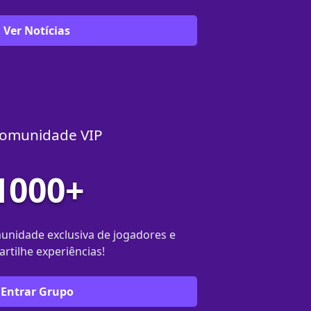
Ver Notícias
Comunidade VIP
1000+
unidade exclusiva de jogadores e
rtilhe experiências!
Entrar Grupo