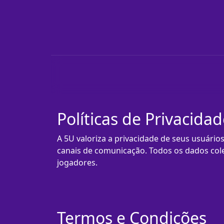
Políticas de Privacida
A 5U valoriza a privacidade de seus usuári
canais de comunicação. Todos os dados cole
jogadores.
Termos e Condições