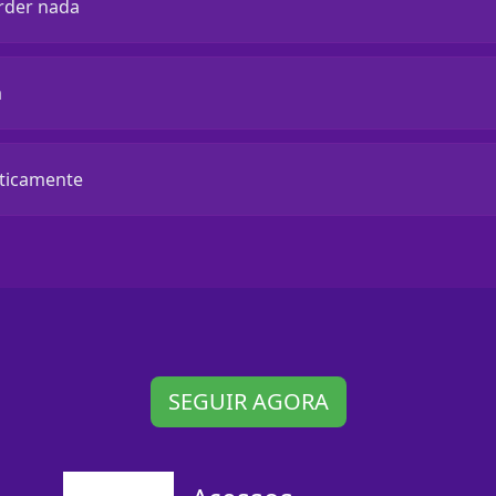
erder nada
a
aticamente
SEGUIR AGORA