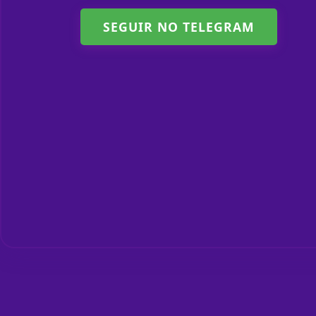
SEGUIR NO TELEGRAM