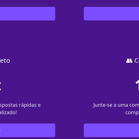
reto
👥 
t
espostas rápidas e
Junte-se a uma com
lizado!
compa
e