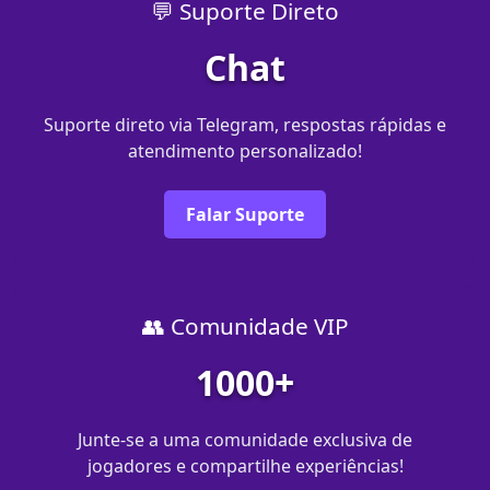
💬 Suporte Direto
Chat
Suporte direto via Telegram, respostas rápidas e
atendimento personalizado!
Falar Suporte
👥 Comunidade VIP
1000+
Junte-se a uma comunidade exclusiva de
jogadores e compartilhe experiências!