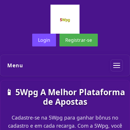
Login
Registrar-se
Menu
📱 5Wpg A Melhor Plataforma
de Apostas
Cadastre-se na 5Wpg para ganhar bônus no
cadastro e em cada recarga. Com a 5Wpg, você