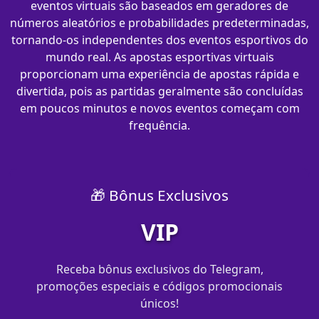
eventos virtuais são baseados em geradores de
números aleatórios e probabilidades predeterminadas,
tornando-os independentes dos eventos esportivos do
mundo real. As apostas esportivas virtuais
proporcionam uma experiência de apostas rápida e
divertida, pois as partidas geralmente são concluídas
em poucos minutos e novos eventos começam com
frequência.
🎁 Bônus Exclusivos
VIP
Receba bônus exclusivos do Telegram,
promoções especiais e códigos promocionais
únicos!