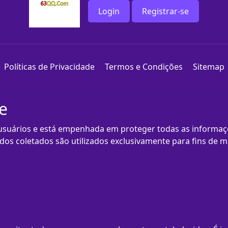
Login
Registrar-se
Políticas de Privacidade
Termos e Condições
Sitemap
de
 usuários e está empenhada em proteger todas as informaç
os coletados são utilizados exclusivamente para fins de m