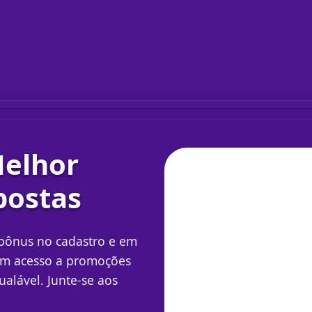
Melhor
postas
bônus no cadastro e em
em acesso a promoções
ualável. Junte-se aos