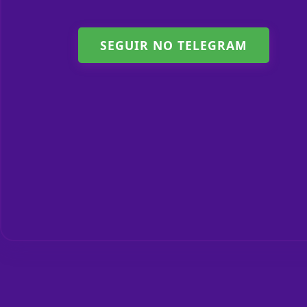
SEGUIR NO TELEGRAM