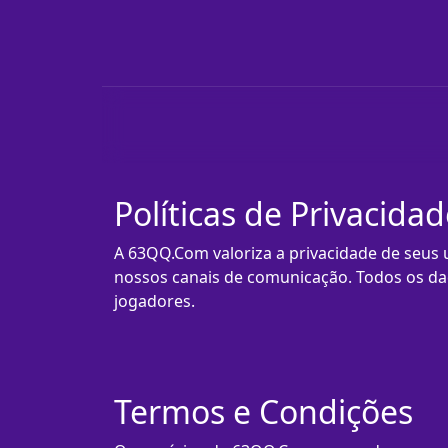
Políticas de Privacida
A 63QQ.Com valoriza a privacidade de seus
nossos canais de comunicação. Todos os dad
jogadores.
Termos e Condições