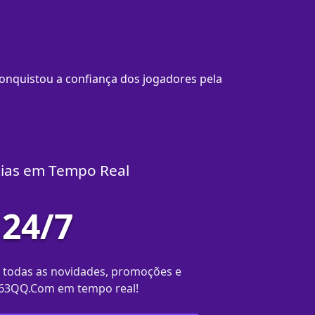
m
onquistou a confiança dos jogadores pela
cias em Tempo Real
24/7
e todas as novidades, promoções e
 63QQ.Com em tempo real!