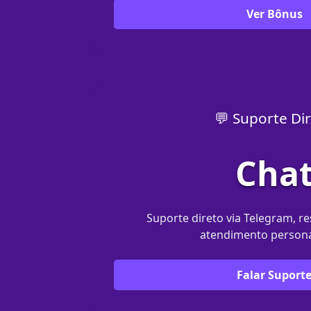
Ver Bônus
💬 Suporte Di
Cha
Suporte direto via Telegram, r
atendimento persona
Falar Suport