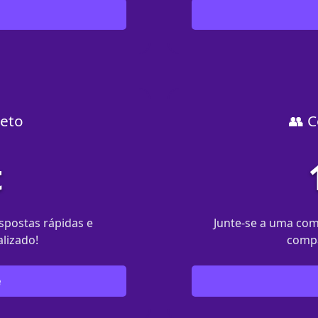
reto
👥 
t
espostas rápidas e
Junte-se a uma com
lizado!
compa
e