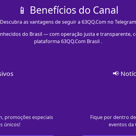
📱 Benefícios do Canal
Descubra as vantagens de seguir a 63QQ.Com no Telegra
hecidos do Brasil — com operação justa e transparente, c
plataforma 63QQ.Com Brasil .
sivos
📢 Notí
m, promoções especiais
Fique por dentro d
s únicos!
eventos da