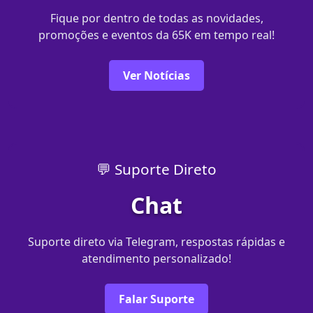
Fique por dentro de todas as novidades,
promoções e eventos da 65K em tempo real!
Ver Notícias
💬 Suporte Direto
Chat
Suporte direto via Telegram, respostas rápidas e
atendimento personalizado!
Falar Suporte