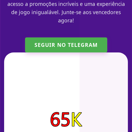
acesso a promoções incríveis e uma experiência
de jogo inigualável. Junte-se aos vencedores
agora!
SEGUIR NO TELEGRAM