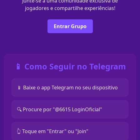
Junte-se a uma comunidade exclusiva de
jogadores e compartilhe experiências!
Entrar Grupo
📱 Como Seguir no Telegram
📱 Baixe o app Telegram no seu dispositivo
🔍 Procure por "@6615 LoginOficial"
👆 Toque em "Entrar" ou "Join"