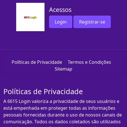
Acessos
Login
Registrar-se
Políticas de Privacidade
Termos e Condições
Sitemap
Políticas de Privacidade
A 6615 Login valoriza a privacidade de seus usuários e
está empenhada em proteger todas as informações
pessoais fornecidas durante o uso de nossos canais de
comunicação. Todos os dados coletados são utilizados