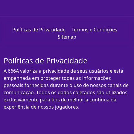
Políticas de Privacidade
Termos e Condições
Sitemap
Políticas de Privacidade
A 666A valoriza a privacidade de seus usuários e está
empenhada em proteger todas as informações
pessoais fornecidas durante o uso de nossos canais de
comunicação. Todos os dados coletados são utilizados
exclusivamente para fins de melhoria contínua da
experiência de nossos jogadores.