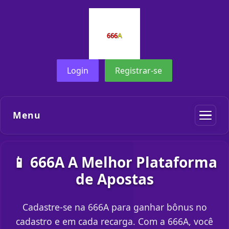
Login
Registrar-se
Menu
📱 666A A Melhor Plataforma
de Apostas
Cadastre-se na 666A para ganhar bônus no
cadastro e em cada recarga. Com a 666A, você