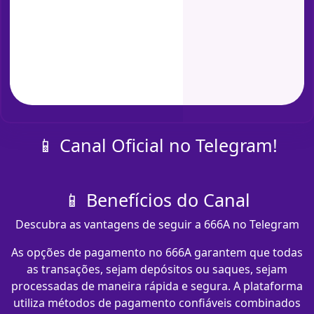
📱 Canal Oficial no Telegram!
📱 Benefícios do Canal
Descubra as vantagens de seguir a 666A no Telegram
As opções de pagamento no 666A garantem que todas
as transações, sejam depósitos ou saques, sejam
processadas de maneira rápida e segura. A plataforma
utiliza métodos de pagamento confiáveis combinados