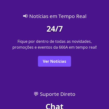
📢 Notícias em Tempo Real
24/7
Fique por dentro de todas as novidades,
promoções e eventos da 666A em tempo real!
Ver Notícias
💬 Suporte Direto
Chat