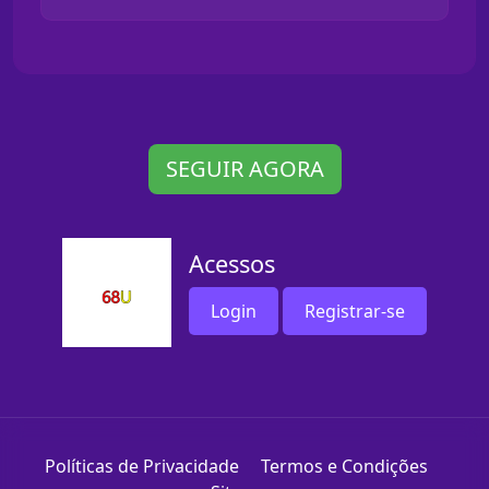
SEGUIR AGORA
Acessos
Login
Registrar-se
Políticas de Privacidade
Termos e Condições