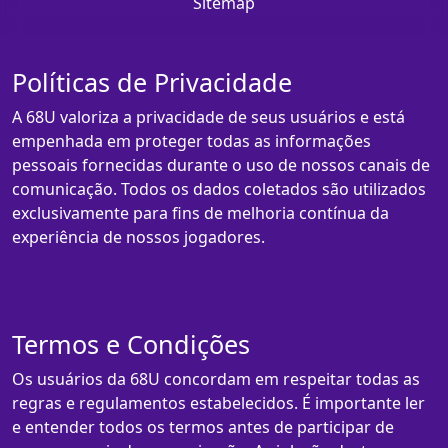
Sitemap
Políticas de Privacidade
A 68U valoriza a privacidade de seus usuários e está
empenhada em proteger todas as informações
pessoais fornecidas durante o uso de nossos canais de
comunicação. Todos os dados coletados são utilizados
exclusivamente para fins de melhoria contínua da
experiência de nossos jogadores.
Termos e Condições
Os usuários da 68U concordam em respeitar todas as
regras e regulamentos estabelecidos. É importante ler
e entender todos os termos antes de participar de