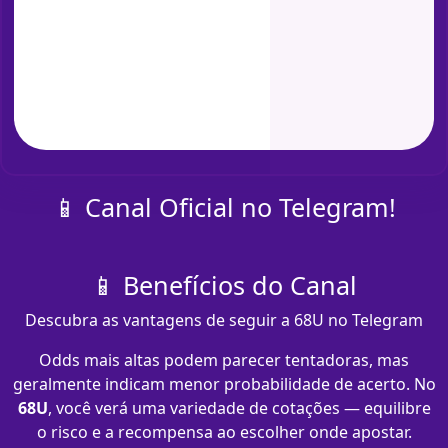
📱 Canal Oficial no Telegram!
📱 Benefícios do Canal
Descubra as vantagens de seguir a 68U no Telegram
Odds mais altas podem parecer tentadoras, mas
geralmente indicam menor probabilidade de acerto. No
68U
, você verá uma variedade de cotações — equilibre
o risco e a recompensa ao escolher onde apostar.