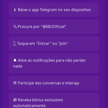
📱 Baixe o app Telegram no seu dispositivo
🔍 Procure por "@68UOficial"
👆 Toque em "Entrar" ou "Join"
🔔 Ative as notificações para não perder
nada
💬 Participe das conversas e interaja
🎁 Receba bônus exclusivos
automaticamente