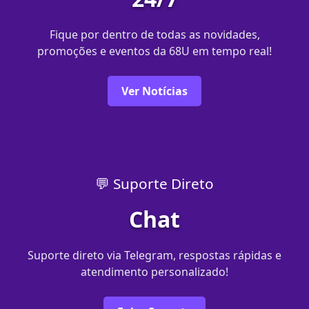
Fique por dentro de todas as novidades,
promoções e eventos da 68U em tempo real!
Ver Notícias
💬 Suporte Direto
Chat
Suporte direto via Telegram, respostas rápidas e
atendimento personalizado!