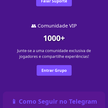
Falar Suporte
👥 Comunidade VIP
1000+
Junte-se a uma comunidade exclusiva de
jogadores e compartilhe experiências!
Entrar Grupo
📱 Como Seguir no Telegram