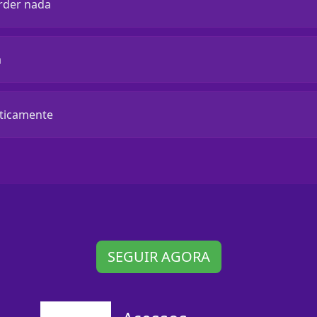
erder nada
a
aticamente
SEGUIR AGORA