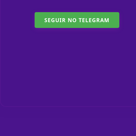
SEGUIR NO TELEGRAM