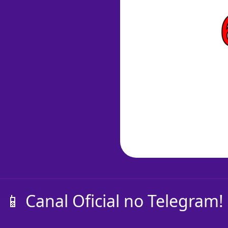
📱 Canal Oficial no Telegram!