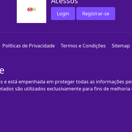
Acessos
Login
Registrar-se
Políticas de Privacidade
Termos e Condições
Sitemap
de
ios e está empenhada em proteger todas as informações pe
tados são utilizados exclusivamente para fins de melhoria