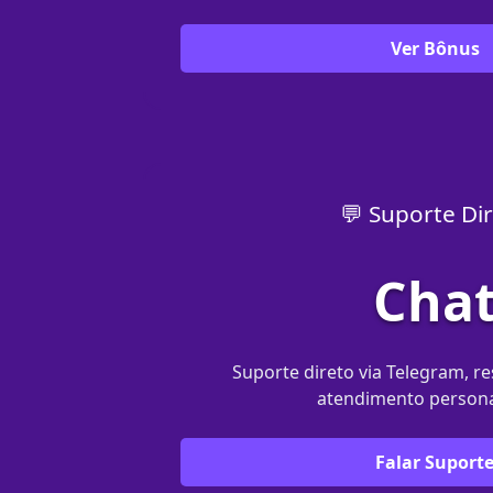
Ver Bônus
💬 Suporte Di
Cha
Suporte direto via Telegram, r
atendimento persona
Falar Suport