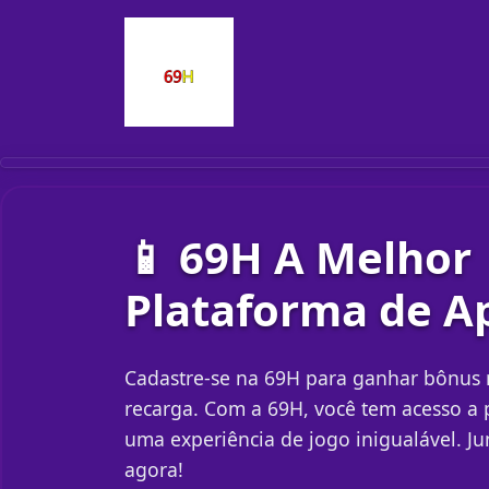
📱 69H A Melhor
Plataforma de A
Cadastre-se na 69H para ganhar bônus 
recarga. Com a 69H, você tem acesso a 
uma experiência de jogo inigualável. J
agora!