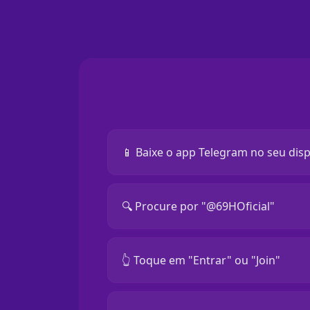
📱 Baixe o app Telegram no seu disp
🔍 Procure por "@69HOficial"
👆 Toque em "Entrar" ou "Join"