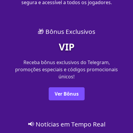
segura e acessível a todos os jogadores.
🎁 Bônus Exclusivos
VIP
Receba bônus exclusivos do Telegram,
promoções especiais e códigos promocionais
únicos!
Ver Bônus
📢 Notícias em Tempo Real