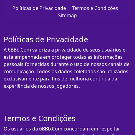
Políticas de Privacidade
Termos e Condições
Sitemap
Políticas de Privacidade
A 6BBb.Com valoriza a privacidade de seus usuários e
está empenhada em proteger todas as informações
pessoais fornecidas durante o uso de nossos canais de
comunicação. Todos os dados coletados são utilizados
exclusivamente para fins de melhoria contínua da
experiência de nossos jogadores.
Termos e Condições
Os usuários da 6BBb.Com concordam em respeitar