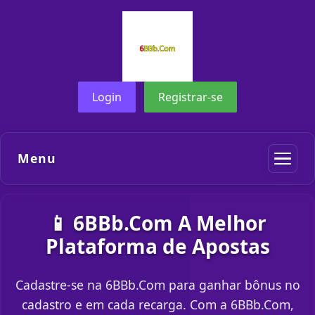
Login
Registrar-se
Menu
📱 6BBb.Com A Melhor
Plataforma de Apostas
Cadastre-se na 6BBb.Com para ganhar bônus no
cadastro e em cada recarga. Com a 6BBb.Com,