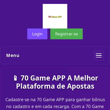
Login
Registrar-se
Menu
📱 70 Game APP A Melhor
Plataforma de Apostas
Cadastre-se na 70 Game APP para ganhar bônus
no cadastro e em cada recarga. Com a 70 Game