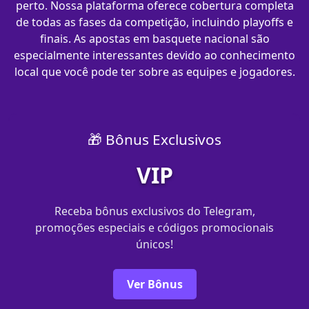
perto. Nossa plataforma oferece cobertura completa
de todas as fases da competição, incluindo playoffs e
finais. As apostas em basquete nacional são
especialmente interessantes devido ao conhecimento
local que você pode ter sobre as equipes e jogadores.
🎁 Bônus Exclusivos
VIP
Receba bônus exclusivos do Telegram,
promoções especiais e códigos promocionais
únicos!
Ver Bônus