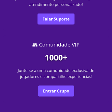
atendimento personalizado!
Falar Suporte
👥 Comunidade VIP
1000+
Junte-se a uma comunidade exclusiva de
jogadores e compartilhe experiências!
Entrar Grupo