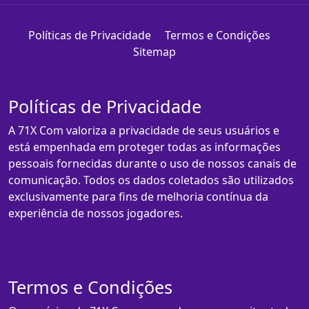
Políticas de Privacidade
Termos e Condições
Sitemap
Políticas de Privacidade
A 71X Com valoriza a privacidade de seus usuários e
está empenhada em proteger todas as informações
pessoais fornecidas durante o uso de nossos canais de
comunicação. Todos os dados coletados são utilizados
exclusivamente para fins de melhoria contínua da
experiência de nossos jogadores.
Termos e Condições