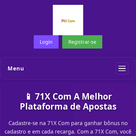
Login
Registrar-se
Menu
📱 71X Com A Melhor
Plataforma de Apostas
Cadastre-se na 71X Com para ganhar bônus no
cadastro e em cada recarga. Com a 71X Com, você