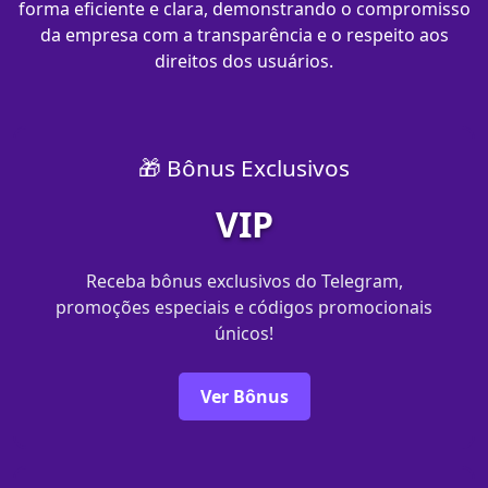
forma eficiente e clara, demonstrando o compromisso
da empresa com a transparência e o respeito aos
direitos dos usuários.
🎁 Bônus Exclusivos
VIP
Receba bônus exclusivos do Telegram,
promoções especiais e códigos promocionais
únicos!
Ver Bônus