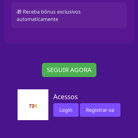
🎁 Receba bônus exclusivos
automaticamente
SEGUIR AGORA
Acessos
Login
Registrar-se