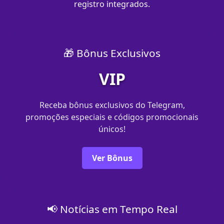
registro integrados.
🎁 Bônus Exclusivos
VIP
Receba bônus exclusivos do Telegram,
promoções especiais e códigos promocionais
únicos!
Ver Bônus
📢 Notícias em Tempo Real