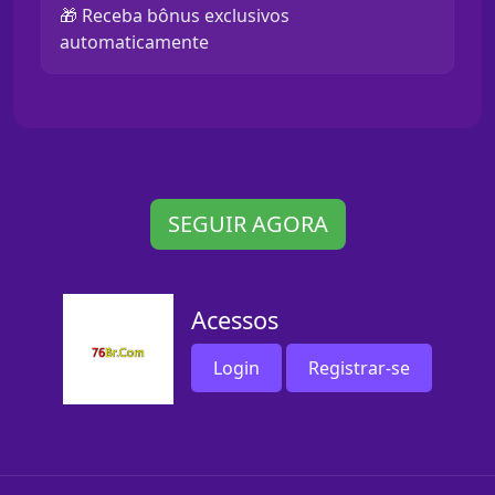
🎁 Receba bônus exclusivos
automaticamente
SEGUIR AGORA
Acessos
Login
Registrar-se