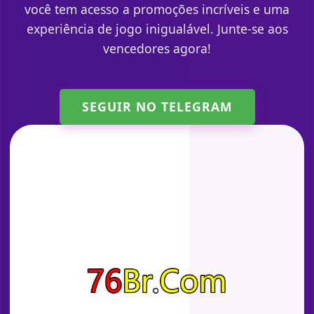
você tem acesso a promoções incríveis e uma
experiência de jogo inigualável. Junte-se aos
vencedores agora!
SEGUIR NO TELEGRAM