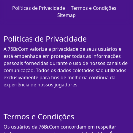
Políticas de Privacidade
Termos e Condições
Sitemap
Políticas de Privacidade
A 76Br.Com valoriza a privacidade de seus usuários e
está empenhada em proteger todas as informações
pessoais fornecidas durante o uso de nossos canais de
comunicação. Todos os dados coletados são utilizados
exclusivamente para fins de melhoria contínua da
experiência de nossos jogadores.
Termos e Condições
Os usuários da 76Br.Com concordam em respeitar