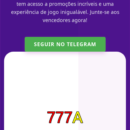
tem acesso a promoções incríveis e uma
experiência de jogo inigualável. Junte-se aos
vencedores agora!
SEGUIR NO TELEGRAM