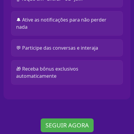
🔔 Ative as notificações para não perder
nada
💬 Participe das conversas e interaja
🎁 Receba bônus exclusivos
automaticamente
SEGUIR AGORA