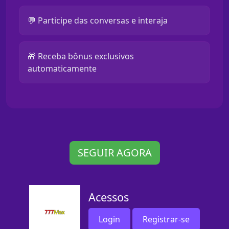
💬 Participe das conversas e interaja
🎁 Receba bônus exclusivos
automaticamente
SEGUIR AGORA
Acessos
Login
Registrar-se