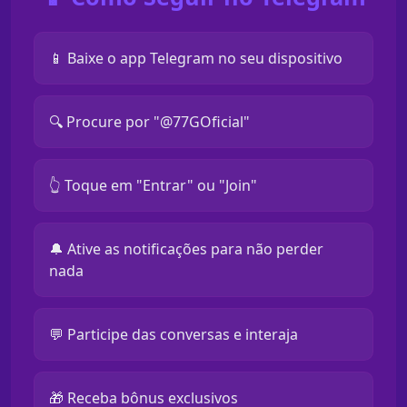
📱 Baixe o app Telegram no seu dispositivo
🔍 Procure por "@77GOficial"
👆 Toque em "Entrar" ou "Join"
🔔 Ative as notificações para não perder
nada
💬 Participe das conversas e interaja
🎁 Receba bônus exclusivos