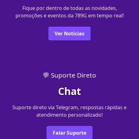
Fique por dentro de todas as novidades,
promoções e eventos da 789G em tempo real!
Ver Notícias
💬 Suporte Direto
Chat
Suporte direto via Telegram, respostas rápidas e
atendimento personalizado!
Falar Suporte