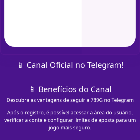
📱 Canal Oficial no Telegram!
📱 Benefícios do Canal
Descubra as vantagens de seguir a 789G no Telegram
Após o registro, é possível acessar a área do usuário,
verificar a conta e configurar limites de aposta para um
jogo mais seguro.