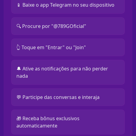
📱 Baixe o app Telegram no seu dispositivo
🔍 Procure por "@789GOficial"
👆 Toque em "Entrar" ou "Join"
🔔 Ative as notificações para não perder
nada
💬 Participe das conversas e interaja
🎁 Receba bônus exclusivos
automaticamente