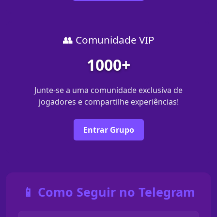
👥 Comunidade VIP
1000+
Junte-se a uma comunidade exclusiva de
jogadores e compartilhe experiências!
Entrar Grupo
📱 Como Seguir no Telegram