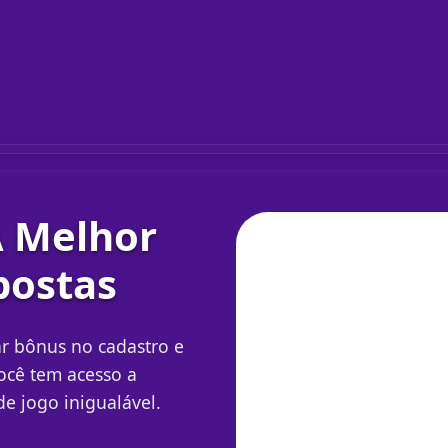
A Melhor
postas
r bônus no cadastro e
ocê tem acesso a
e jogo inigualável.