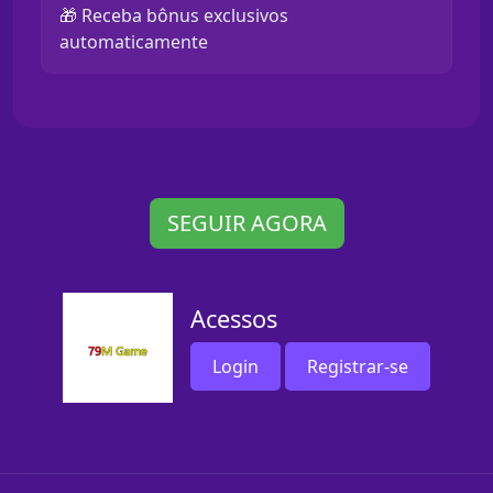
🎁 Receba bônus exclusivos
automaticamente
SEGUIR AGORA
Acessos
Login
Registrar-se