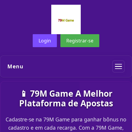
Login
Registrar-se
Menu
📱 79M Game A Melhor
Plataforma de Apostas
Cadastre-se na 79M Game para ganhar bônus no
cadastro e em cada recarga. Com a 79M Game,