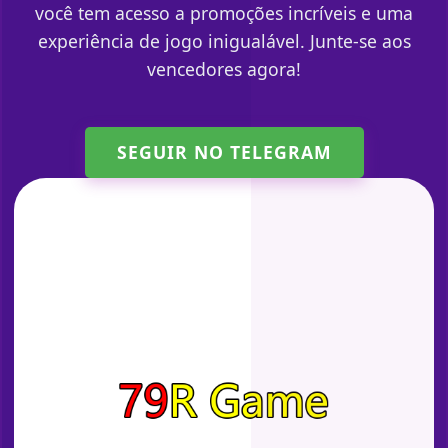
você tem acesso a promoções incríveis e uma
experiência de jogo inigualável. Junte-se aos
vencedores agora!
SEGUIR NO TELEGRAM