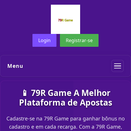
Login
Registrar-se
Menu
📱 79R Game A Melhor
Plataforma de Apostas
Cadastre-se na 79R Game para ganhar bônus no
cadastro e em cada recarga. Com a 79R Game,