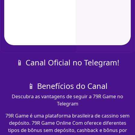
📱 Canal Oficial no Telegram!
📱 Benefícios do Canal
Descubra as vantagens de seguir a 79R Game no
Telegram
79R Game é uma plataforma brasileira de cassino sem
depósito. 79R Game Online Com oferece diferentes
tipos de bônus sem depósito, cashback e bônus por