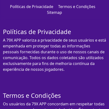
Políticas de Privacidade
Termos e Condições
Sitemap
Políticas de Privacidade
A 79X APP valoriza a privacidade de seus usuários e está
empenhada em proteger todas as informações
pessoais fornecidas durante o uso de nossos canais de
comunicação. Todos os dados coletados são utilizados
exclusivamente para fins de melhoria contínua da
experiência de nossos jogadores.
Termos e Condições
Os usuários da 79X APP concordam em respeitar todas