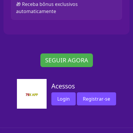
🎁 Receba bônus exclusivos
automaticamente
SEGUIR AGORA
Acessos
Login
Registrar-se