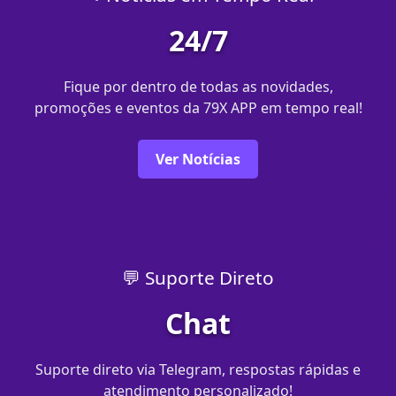
24/7
Fique por dentro de todas as novidades,
promoções e eventos da 79X APP em tempo real!
Ver Notícias
💬 Suporte Direto
Chat
Suporte direto via Telegram, respostas rápidas e
atendimento personalizado!