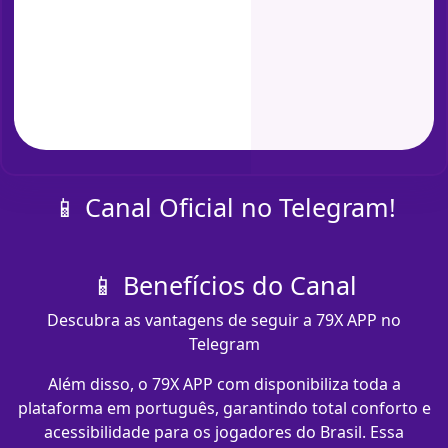
📱 Canal Oficial no Telegram!
📱 Benefícios do Canal
Descubra as vantagens de seguir a 79X APP no
Telegram
Além disso, o 79X APP com​ disponibiliza toda a
plataforma em português, garantindo total conforto e
acessibilidade para os jogadores do Brasil. Essa