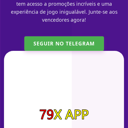
tem acesso a promoções incríveis e uma
experiência de jogo inigualável. Junte-se aos
vencedores agora!
SEGUIR NO TELEGRAM